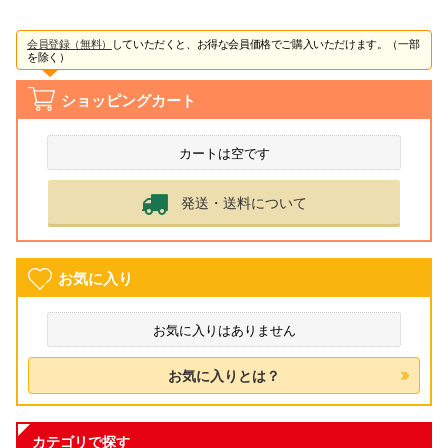
会員登録（無料）
していただくと、お得な会員価格でご購入いただけます。（一部
を除く）
ショッピングカート
カートは空です
発送・送料について
お気に入り
お気に入りはありません
お気に入りとは？
カテゴリで探す