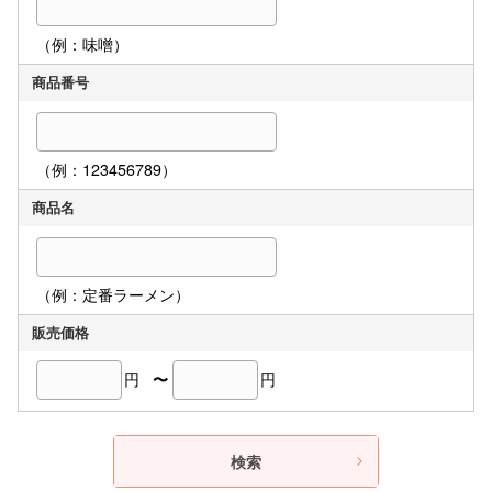
（例：味噌）
商品番号
（例：123456789）
商品名
（例：定番ラーメン）
販売価格
円
〜
円