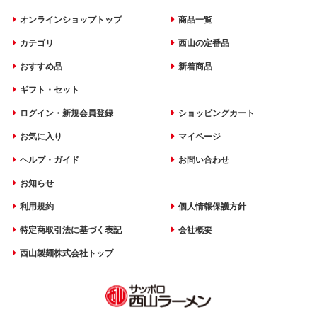
オンラインショップトップ
商品一覧
カテゴリ
西山の定番品
おすすめ品
新着商品
ギフト・セット
ログイン・新規会員登録
ショッピングカート
お気に入り
マイページ
ヘルプ・ガイド
お問い合わせ
お知らせ
利用規約
個人情報保護方針
特定商取引法に基づく表記
会社概要
西山製麺株式会社トップ