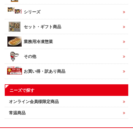
シリーズ
セット・ギフト商品
業務用冷凍惣菜
その他
お買い得・訳あり商品
ニーズで探す
オンライン会員様限定商品
常温商品