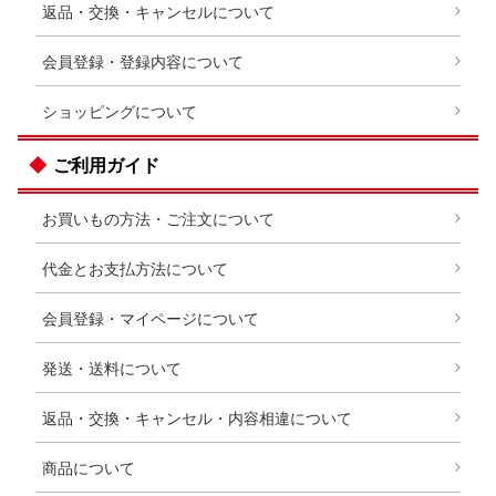
返品・交換・キャンセルについて
会員登録・登録内容について
ショッピングについて
ご利用ガイド
お買いもの方法・ご注文について
代金とお支払方法について
会員登録・マイページについて
発送・送料について
返品・交換・キャンセル・内容相違について
商品について