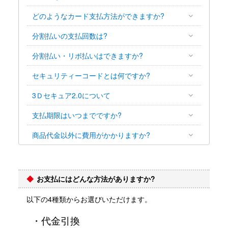
どのようなカード支払方法ができますか?
分割払いの支払回数は?
分割払い・リボ払いはできますか?
セキュリティーコードとは何ですか?
3Ｄセキュア2.0について
支払期限はいつまでですか?
商品代金以外に費用がかかりますか?
お支払にはどんな方法がありますか?
以下の4種類からお選びいただけます。
・代金引換