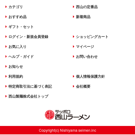
カテゴリ
西山の定番品
おすすめ品
新着商品
ギフト・セット
ログイン・新規会員登録
ショッピングカート
お気に入り
マイページ
ヘルプ・ガイド
お問い合わせ
お知らせ
利用規約
個人情報保護方針
特定商取引法に基づく表記
会社概要
西山製麺株式会社トップ
Copyright(c) Nishiyama seimen.inc