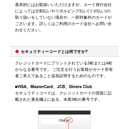
基本的にはお取扱いいただけますが、カード発行会社
によっては分割払いやリボルビング払い(リボ払い)の
取り扱いをしていない場合や、一部対象外のカードが
ございます。詳しくはご利用のカード会社へお問い合
わせください。
セキュリティーコードとは何ですか?
クレジットカードにプリントされている3桁または4桁
からなる番号です。 ご注文を行うお客様がカード所有
者ご本人であること追加証明するためのものです。
■VISA、MasterCard、JCB、Diners Club
セキュリティコードは、クレジットカードの背面に記
載された署名欄上にある、末尾3桁の番号です。