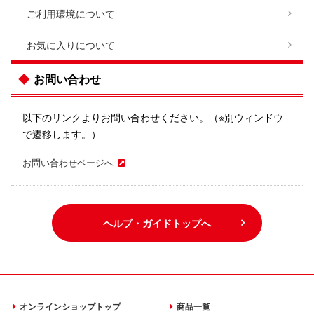
ご利用環境について
お気に入りについて
お問い合わせ
以下のリンクよりお問い合わせください。（※別ウィンドウ
で遷移します。）
お問い合わせページへ
ヘルプ・ガイドトップへ
オンラインショップトップ
商品一覧