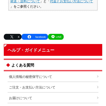
発送・送料について
」と「
代金とお支払い方法について
」をご参照ください。
X
facebook
LINE
ヘルプ・ガイドメニュー
よくある質問
個人情報の秘密保守について
ご注文・お支払い方法について
お届けについて