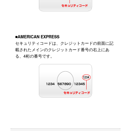
■AMERICAN EXPRESS
セキュリティコードは、クレジットカードの前面に記
載されたメインのクレジットカード番号の右上にあ
る、4桁の番号です。