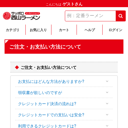
ゲストさん
こんにちは
カテゴリ
お気に入り
カート
ヘルプ
ログイン
ご注文・お支払い方法について
ご注文・お支払い方法について
お支払にはどんな方法がありますか?
領収書が欲しいのですが
クレジットカード決済の流れは?
クレジットカードでの支払いは安全?
利用できるクレジットカードは?