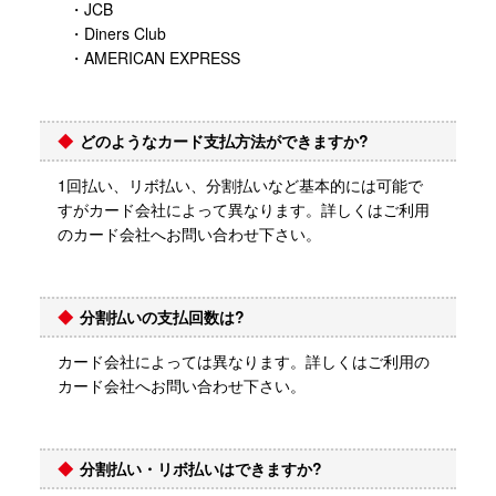
・JCB
・Diners Club
・AMERICAN EXPRESS
どのようなカード支払方法ができますか?
1回払い、リボ払い、分割払いなど基本的には可能で
すがカード会社によって異なります。詳しくはご利用
のカード会社へお問い合わせ下さい。
分割払いの支払回数は?
カード会社によっては異なります。詳しくはご利用の
カード会社へお問い合わせ下さい。
分割払い・リボ払いはできますか?