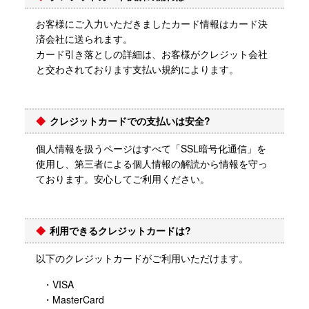
お客様にご入力いただきましたカード情報はカード決
済会社に送られます。
カード引き落としの詳細は、お客様がクレジット会社
と交わされております支払い規約によります。
クレジットカードでの支払いは安全?
個人情報を扱うページはすべて「SSL暗号化通信」を
使用し、第三者による個人情報の解読から情報を守っ
ております。安心してご利用ください。
利用できるクレジットカードは?
以下のクレジットカードがご利用いただけます。
・VISA
・MasterCard